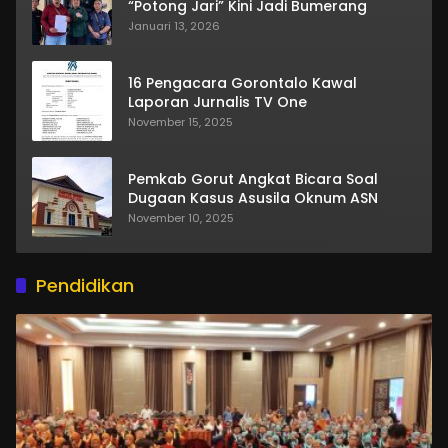
“Potong Jari” Kini Jadi Bumerang
Januari 13, 2026
16 Pengacara Gorontalo Kawal
Laporan Jurnalis TV One
November 15, 2025
Pemkab Gorut Angkat Bicara Soal
Dugaan Kasus Asusila Oknum ASN
November 10, 2025
Pendidikan