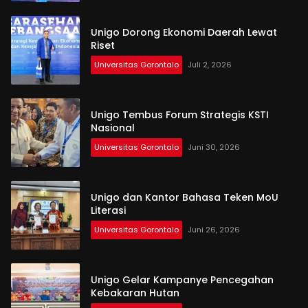
Unigo Dorong Ekonomi Daerah Lewat
Riset
Universitas Gorontalo
Juli 2, 2026
Unigo Tembus Forum Strategis KSTI
Nasional
Universitas Gorontalo
Juni 30, 2026
Unigo dan Kantor Bahasa Teken MoU
Literasi
Universitas Gorontalo
Juni 26, 2026
Unigo Gelar Kampanye Pencegahan
Kebakaran Hutan