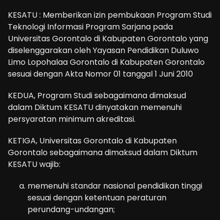
KESATU : Memberikan izin pembukaan Program Studi
Teknologi Informasi Program Sarjana pada
Universitas Gorontalo di Kabupaten Gorontalo yang
diselenggarakan oleh Yayasan Pendidikan Duluwo
Limo Lopohalaa Gorontalo di Kabupaten Gorontalo
sesuai dengan Akta Nomor 01 tanggal 1 Juni 2010
KEDUA, Program Studi sebagaimana dimaksud
dalam Diktum KESATU dinyatakan memenuhi
persyaratan minimum akreditasi.
KETIGA, Universitas Gorontalo di Kabupaten
Gorontalo sebagaimana dimaksud dalam Diktum
KESATU wajib:
memenuhi standar nasional pendidikan tinggi
sesuai dengan ketentuan peraturan
perundang-undangan;