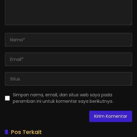
Simpan nama, email, dan situs web saya pada
peramban ini untuk komentar saya berikutnya.
Pos Terkait