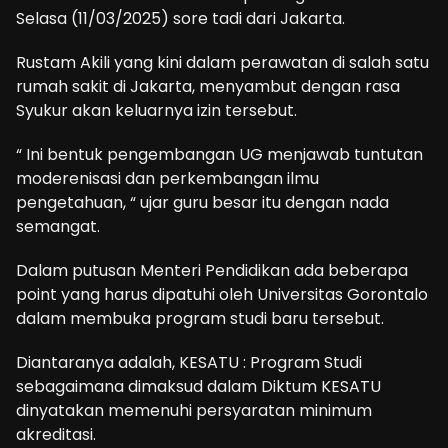
Selasa (11/03/2025) sore tadi dari Jakarta.
Rustam Akili yang kini dalam perawatan di salah satu
rumah sakit di Jakarta, menyambut dengan rasa
Syukur akan keluarnya izin tersebut.
“ Ini bentuk pengembangan UG menjawab tuntutan
moderenisasi dan perkembangan ilmu
pengetahuan, “ ujar guru besar itu dengan nada
semangat.
Dalam putusan Menteri Pendidikan ada beberapa
point yang harus dipatuhi oleh Universitas Gorontalo
dalam membuka program studi baru tersebut.
Diantaranya adalah, KESATU : Program Studi
sebagaimana dimaksud dalam Diktum KESATU
dinyatakan memenuhi persyaratan minimum
akreditasi.