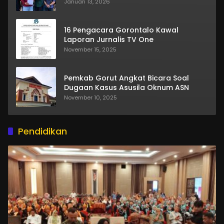
Januari 13, 2026
16 Pengacara Gorontalo Kawal
Laporan Jurnalis TV One
November 15, 2025
Pemkab Gorut Angkat Bicara Soal
Dugaan Kasus Asusila Oknum ASN
November 10, 2025
Pendidikan