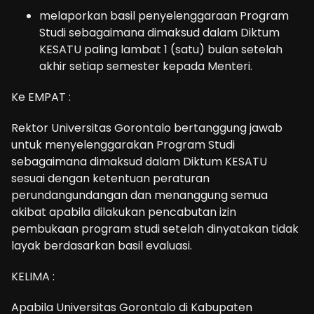
melaporkan basil penyelenggaraan Program
Studi sebagaimana dimaksud dalam Diktum
KESATU paling lambat 1 (satu) bulan setelah
akhir setiap semester kepada Menteri.
Ke EMPAT :
Rektor Universitas Gorontalo bertanggung jawab
untuk menyelenggarakan Program Studi
sebagaimana dimaksud dalam Diktum KESATU
sesuai dengan ketentuan peraturan
perundangundangan dan menanggung semua
akibat apabila dilakukan pencabutan izin
pembukaan program studi setelah dinyatakan tidak
layak berdasarkan basil evaluasi.
KELIMA :
Apabila Universitas Gorontalo di Kabupaten