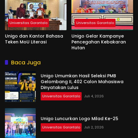
Universitas Gorontalo
Universitas Gorontalo
Unigo dan Kantor Bahasa
Unigo Gelar Kampanye
Teken MoU Literasi
Pencegahan Kebakaran
Hutan
Baca Juga
Unigo Umumkan Hasil Seleksi PMB
Gelombang II, 402 Calon Mahasiswa
Dinyatakan Lulus
Universitas Gorontalo
Juli 4, 2026
Unigo Luncurkan Logo Milad Ke-25
Universitas Gorontalo
Juli 2, 2026