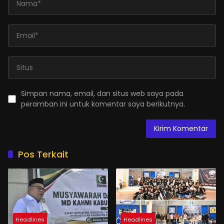
Simpan nama, email, dan situs web saya pada
peramban ini untuk komentar saya berikutnya.
Pos Terkait
Headlines
Headlines