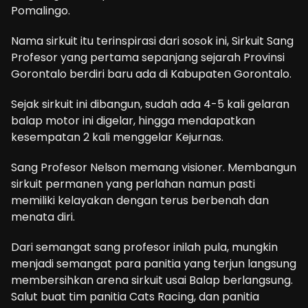
Pomalingo.
Nama sirkuit itu terinspirasi dari sosok ini, Sirkuit Sang
Profesor yang pertama sepanjang sejarah Provinsi
Gorontalo berdiri baru ada di Kabupaten Gorontalo.
Sejak sirkuit ini dibangun, sudah ada 4-5 kali gelaran
balap motor ini digelar, hingga mendapatkan
kesempatan 2 kali menggelar Kejurnas.
Sang Profesor Nelson memang visioner. Membangun
sirkuit permanen yang perlahan namun pasti
memiliki kelayakan dengan terus berbenah dan
menata diri.
Dari semangat sang profesor inilah pula, mungkin
menjadi semangat para panitia yang terjun langsung
membersihkan arena sirkuit usai Balap berlangsung.
Salut buat tim panitia Cats Racing, dan panitia