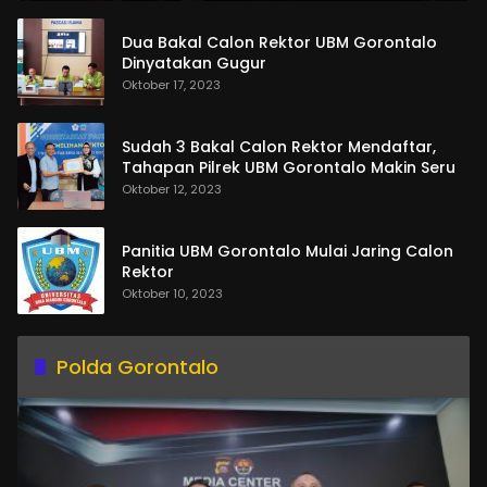
Dua Bakal Calon Rektor UBM Gorontalo
Dinyatakan Gugur
Oktober 17, 2023
Sudah 3 Bakal Calon Rektor Mendaftar,
Tahapan Pilrek UBM Gorontalo Makin Seru
Oktober 12, 2023
Panitia UBM Gorontalo Mulai Jaring Calon
Rektor
Oktober 10, 2023
Polda Gorontalo