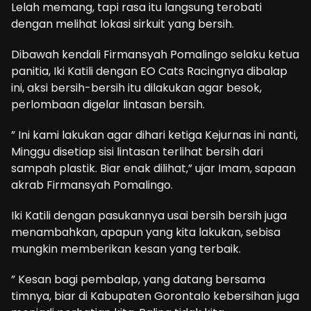
Lelah memang, tapi rasa itu langsung terobati
dengan melihat lokasi sirkuit yang bersih.
Dibawah kendali Firmansyah Pomalingo selaku ketua
panitia, Iki Katili dengan EO Cats Racingnya dibalap
ini, aksi bersih-bersih itu dilakukan agar besok,
perlombaan digelar lintasan bersih.
” Ini kami lakukan agar dihari ketiga Kejurnas ini nanti,
Minggu disetiap sisi lintasan terlihat bersih dari
sampah plastik. Biar enak dilihat,” ujar Imam, sapaan
akrab Firmansyah Pomalingo.
Iki Katili dengan pasukannya usai bersih bersih juga
menambahkan, apapun yang kita lakukan, sebisa
mungkin memberikan kesan yang terbaik.
” Kesan bagi pembalap, yang datang bersama
timnya, biar di Kabupaten Gorontalo kebersihan juga