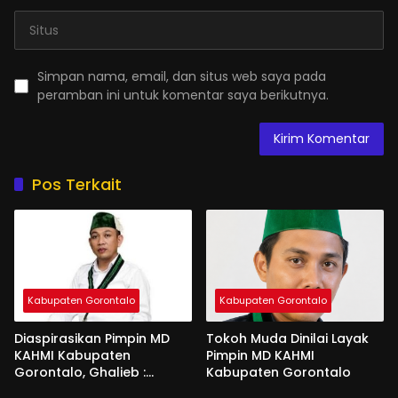
Simpan nama, email, dan situs web saya pada
peramban ini untuk komentar saya berikutnya.
Pos Terkait
Kabupaten Gorontalo
Kabupaten Gorontalo
Diaspirasikan Pimpin MD
Tokoh Muda Dinilai Layak
KAHMI Kabupaten
Pimpin MD KAHMI
Gorontalo, Ghalieb :
Kabupaten Gorontalo
Banyak Senior Lebih Layak