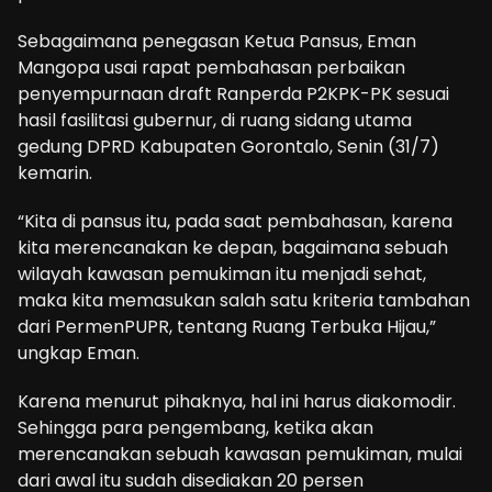
Sebagaimana penegasan Ketua Pansus, Eman
Mangopa usai rapat pembahasan perbaikan
penyempurnaan draft Ranperda P2KPK-PK sesuai
hasil fasilitasi gubernur, di ruang sidang utama
gedung DPRD Kabupaten Gorontalo, Senin (31/7)
kemarin.
“Kita di pansus itu, pada saat pembahasan, karena
kita merencanakan ke depan, bagaimana sebuah
wilayah kawasan pemukiman itu menjadi sehat,
maka kita memasukan salah satu kriteria tambahan
dari PermenPUPR, tentang Ruang Terbuka Hijau,”
ungkap Eman.
Karena menurut pihaknya, hal ini harus diakomodir.
Sehingga para pengembang, ketika akan
merencanakan sebuah kawasan pemukiman, mulai
dari awal itu sudah disediakan 20 persen