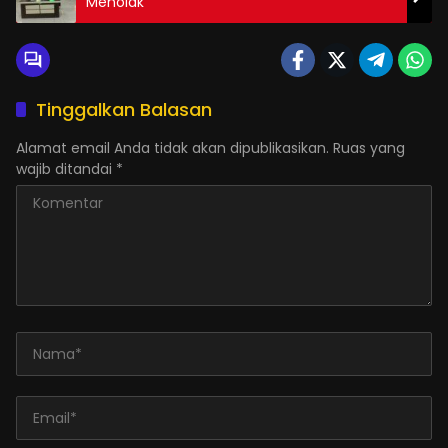
Menolak
Tinggalkan Balasan
Alamat email Anda tidak akan dipublikasikan.
Ruas yang
wajib ditandai
*