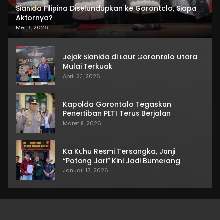
Sianida Filipina Diselundupkan ke Gorontalo, Siapa
Aktornya?
Mei 6, 2026
Jejak Sianida di Laut Gorontalo Utara
Mulai Terkuak
April 23, 2026
Kapolda Gorontalo Tegaskan
Penertiban PETI Terus Berjalan
Maret 8, 2026
Ka Kuhu Resmi Tersangka, Janji
“Potong Jari” Kini Jadi Bumerang
Januari 13, 2026