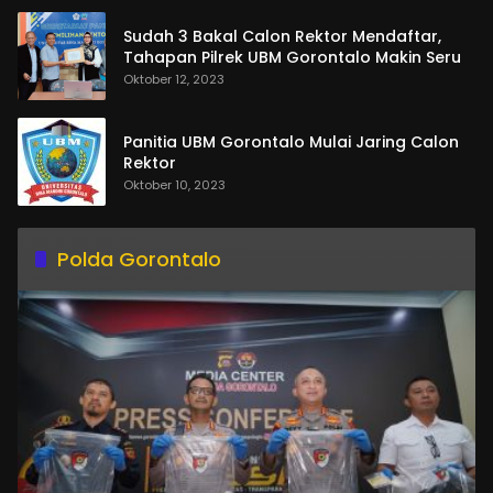
Sudah 3 Bakal Calon Rektor Mendaftar,
Tahapan Pilrek UBM Gorontalo Makin Seru
Oktober 12, 2023
Panitia UBM Gorontalo Mulai Jaring Calon
Rektor
Oktober 10, 2023
Polda Gorontalo