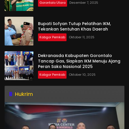
Gorontalo Utara
Desember 7, 2025
Bupati Sofyan Tutup Pelatihan IKM,
Tekankan Sentuhan Khas Daerah
Kabgor Pemkab
Oktober 11, 2025
Dekranasda Kabupaten Gorontalo
Tancap Gas, Siapkan IKM Menuju Ajang
Peran Saka Nasional 2025
Kabgor Pemkab
Oktober 10, 2025
Hukrim