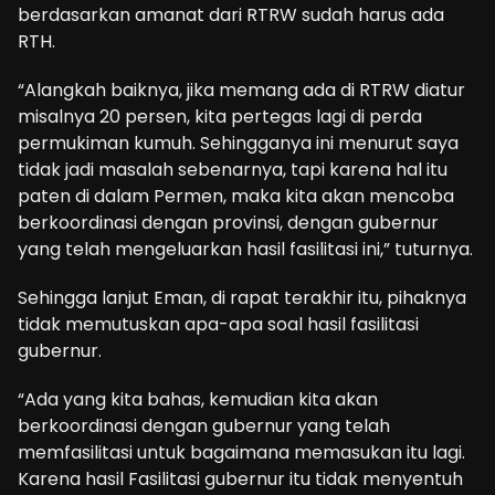
berdasarkan amanat dari RTRW sudah harus ada
RTH.
“Alangkah baiknya, jika memang ada di RTRW diatur
misalnya 20 persen, kita pertegas lagi di perda
permukiman kumuh. Sehingganya ini menurut saya
tidak jadi masalah sebenarnya, tapi karena hal itu
paten di dalam Permen, maka kita akan mencoba
berkoordinasi dengan provinsi, dengan gubernur
yang telah mengeluarkan hasil fasilitasi ini,” tuturnya.
Sehingga lanjut Eman, di rapat terakhir itu, pihaknya
tidak memutuskan apa-apa soal hasil fasilitasi
gubernur.
“Ada yang kita bahas, kemudian kita akan
berkoordinasi dengan gubernur yang telah
memfasilitasi untuk bagaimana memasukan itu lagi.
Karena hasil Fasilitasi gubernur itu tidak menyentuh