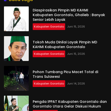
Diaspirasikan Pimpin MD KAHMI
Kabupaten Gorontalo, Ghalieb : Banyak
Senior Lebih Layak
Kabupaten Gorontalo
Juni 15, 2026
Tokoh Muda Dinilai Layak Pimpin MD
KAHMI Kabupaten Gorontalo
Kabupaten Gorontalo
Juni 15, 2026
Pohon Tumbang Picu Macet Total di
Trans Sulawesi
Kabupaten Gorontalo
Juni 14, 2026
Pengda IPPAT Kabupaten Gorontalo dan
Gorontalo Utara Gelar Diskusi Hukum