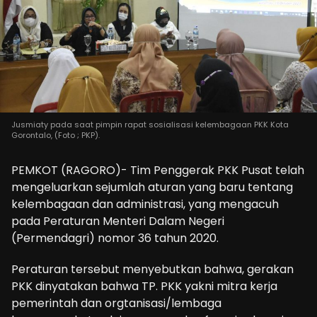
Jusmiaty pada saat pimpin rapat sosialisasi kelembagaan PKK Kota
Gorontalo, (Foto ; PKP).
PEMKOT (RAGORO)- Tim Penggerak PKK Pusat telah
mengeluarkan sejumlah aturan yang baru tentang
kelembagaan dan administrasi, yang mengacuh
pada Peraturan Menteri Dalam Negeri
(Permendagri) nomor 36 tahun 2020.
Peraturan tersebut menyebutkan bahwa, gerakan
PKK dinyatakan bahwa TP. PKK yakni mitra kerja
pemerintah dan orgtanisasi/lembaga