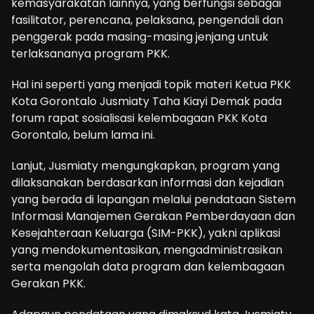
kemasyarakatan lainnya, yang berfungsi sebagai
fasilitator, perencana, pelaksana, pengendali dan
penggerak pada masing-masing jenjang untuk
terlaksananya program PKK.
Hal ini seperti yang menjadi topik materi Ketua PKK
Kota Gorontalo Jusmiaty Taha Kiayi Demak pada
forum rapat sosialisasi kelembagaan PKK Kota
Gorontalo, belum lama ini.
Lanjut, Jusmiaty mengungkapkan, program yang
dilaksanakan berdasarkan informasi dan kejadian
yang berada di lapangan melalui pendataan Sistem
Informasi Manajemen Gerakan Pemberdayaan dan
Kesejahteraan Keluarga (SIM-PKK), yakni aplikasi
yang mendokumentasikan, mengadministrasikan
serta mengolah data program dan kelembagaan
Gerakan PKK.