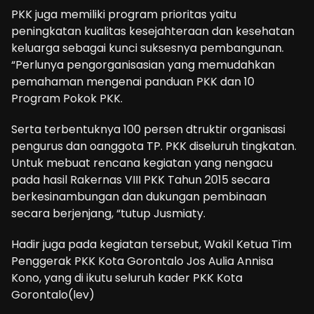
PKK juga memiliki program prioritas yaitu
peningkatan kualitas kesejahteraan dan kesehatan
keluarga sebagai kunci suksesnya pembangunan.
“Perlunya pengorganisasian yang memudahkan
pemahaman mengenai panduan PKK dan 10
Program Pokok PKK.
Serta terbentuknya 100 persen dtruktir organisasi
pengurus dan oanggota TP. PKK diseluruh tingkatan.
Untuk mebuat rencana kegiatan yang nengacu
pada hasil Rakernas VIII PKK Tahun 2015 secara
berkesinambungan dan dukungan pembinaan
secara berjenjang, “tutup Jusmiaty.
Hadir juga pada kegiatan tersebut, Wakil Ketua Tim
Penggerak PKK Kota Gorontalo Jos Aulia Annisa
Kono, yang di ikutu seluruh kader PKK Kota
Gorontalo(lev)