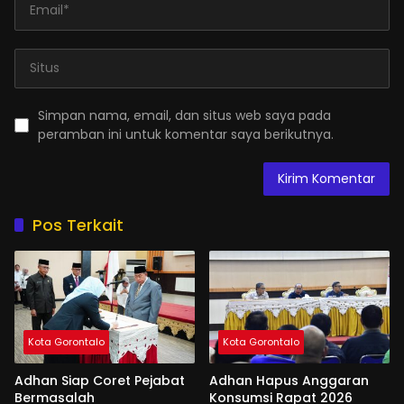
Simpan nama, email, dan situs web saya pada
peramban ini untuk komentar saya berikutnya.
Pos Terkait
Kota Gorontalo
Kota Gorontalo
Adhan Siap Coret Pejabat
Adhan Hapus Anggaran
Bermasalah
Konsumsi Rapat 2026