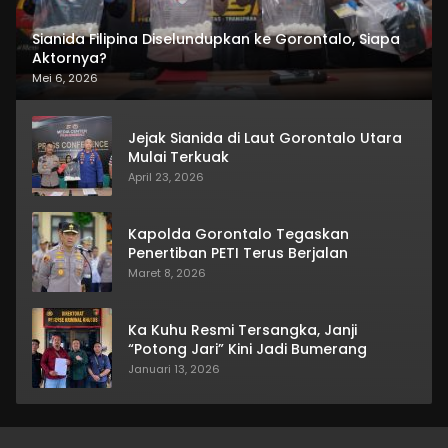
Sianida Filipina Diselundupkan ke Gorontalo, Siapa
Aktornya?
Mei 6, 2026
Jejak Sianida di Laut Gorontalo Utara
Mulai Terkuak
April 23, 2026
Kapolda Gorontalo Tegaskan
Penertiban PETI Terus Berjalan
Maret 8, 2026
Ka Kuhu Resmi Tersangka, Janji
“Potong Jari” Kini Jadi Bumerang
Januari 13, 2026