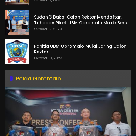
Sudah 3 Bakal Calon Rektor Mendaftar,
Tahapan Pilrek UBM Gorontalo Makin Seru
Oktober 12, 2023
Panitia UBM Gorontalo Mulai Jaring Calon
Rektor
Oktober 10, 2023
Polda Gorontalo