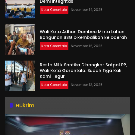
Demi Integritas
Kota Gorontalo
November 14, 2025
Wali Kota Adhan Dambea Minta Lahan
Bangunan BSG Dikembalikan ke Daerah
Kota Gorontalo
November 12, 2025
Resto Milik Santika Dibongkar Satpol PP,
Wali Kota Gorontalo: Sudah Tiga Kali
Kami Tegur
Kota Gorontalo
November 12, 2025
Hukrim