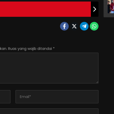
kan.
Ruas yang wajib ditandai
*