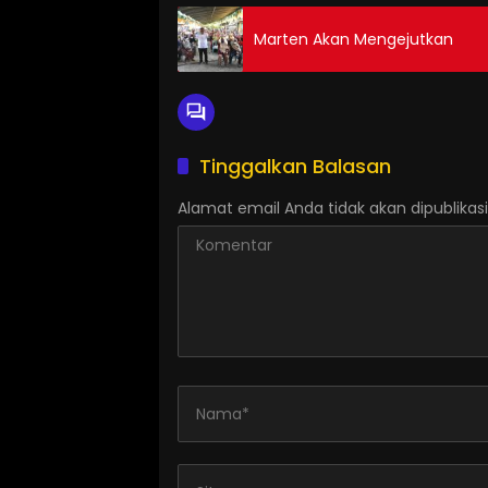
Marten Akan Mengejutkan
Tinggalkan Balasan
Alamat email Anda tidak akan dipublikasi