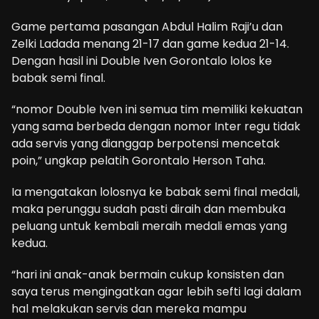
Game pertama pasangan Abdul Halim Raji’u dan
Zelki Ladada menang 21-17 dan game kedua 21-14.
Dengan hasil ini Double Iven Gorontalo lolos ke
babak semi final.
“nomor Double Iven ini semua tim memiliki kekuatan
yang sama berbeda dengan nomor Inter regu tidak
ada servis yang dianggap berpotensi mencetak
poin,” ungkap pelatih Gorontalo Herson Taha.
Ia mengatakan lolosnya ke babak semi final medali,
maka perunggu sudah pasti diraih dan membuka
peluang untuk kembali meraih medali emas yang
kedua.
“hari ini anak-anak bermain cukup konsisten dan
saya terus mengingatkan agar lebih sefti lagi dalam
hal melakukan servis dan mereka mampu