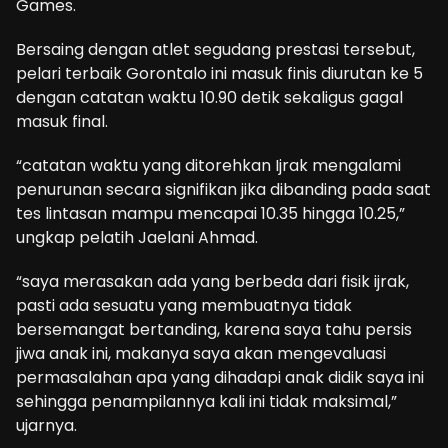
Games.
Bersaing dengan atlet segudang prestasi tersebut,
pelari terbaik Gorontalo ini masuk finis diurutan ke 5
dengan catatan waktu 10.90 detik sekaligus gagal
masuk final.
“catatan waktu yang ditorehkan Ijrak mengalami
penurunan secara signifikan jika dibanding pada saat
tes lintasan mampu mencapai 10.35 hingga 10.25,”
ungkap pelatih Jaelani Ahmad.
“saya merasakan ada yang berbeda dari fisik ijrak,
pasti ada sesuatu yang membuatnya tidak
bersemangat bertanding, karena saya tahu persis
jiwa anak ini, makanya saya akan mengevaluasi
permasalahan apa yang dihadapi anak didik saya ini
sehingga penampilannya kali ini tidak maksimal,”
ujarnya.