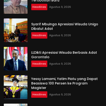
Terobosan Baru
Headlines
Agustus 9, 2026
Syarif Mbuinga Apresiasi Wisuda Unigo
Dibalut Adat
Headlines
Agustus 9, 2026
LLDikti Apresiasi Wisuda Berbasis Adat
Gorontalo
Headlines
Agustus 9, 2026
Yessy Lamami, Yatim Piatu yang Dapat
Beasiswa 100 Persen ke Program
Magister
Headlines
Agustus 9, 2026