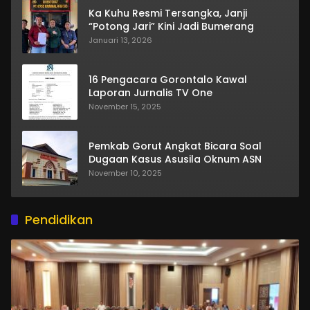
Ka Kuhu Resmi Tersangka, Janji
“Potong Jari” Kini Jadi Bumerang
Januari 13, 2026
16 Pengacara Gorontalo Kawal
Laporan Jurnalis TV One
November 15, 2025
Pemkab Gorut Angkat Bicara Soal
Dugaan Kasus Asusila Oknum ASN
November 10, 2025
Pendidikan