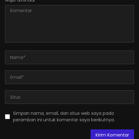
wajib ditandai
*
Simpan nama, email, dan situs web saya pada
peramban ini untuk komentar saya berikutnya.