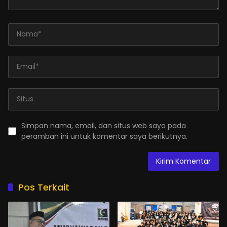
Simpan nama, email, dan situs web saya pada
peramban ini untuk komentar saya berikutnya.
Pos Terkait