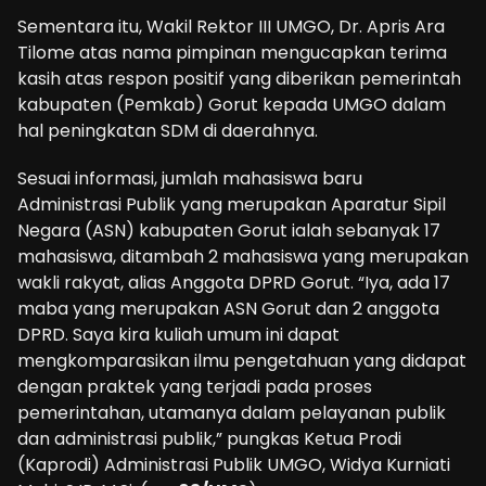
Sementara itu, Wakil Rektor III UMGO, Dr. Apris Ara
Tilome atas nama pimpinan mengucapkan terima
kasih atas respon positif yang diberikan pemerintah
kabupaten (Pemkab) Gorut kepada UMGO dalam
hal peningkatan SDM di daerahnya.
Sesuai informasi, jumlah mahasiswa baru
Administrasi Publik yang merupakan Aparatur Sipil
Negara (ASN) kabupaten Gorut ialah sebanyak 17
mahasiswa, ditambah 2 mahasiswa yang merupakan
wakli rakyat, alias Anggota DPRD Gorut. “Iya, ada 17
maba yang merupakan ASN Gorut dan 2 anggota
DPRD. Saya kira kuliah umum ini dapat
mengkomparasikan ilmu pengetahuan yang didapat
dengan praktek yang terjadi pada proses
pemerintahan, utamanya dalam pelayanan publik
dan administrasi publik,” pungkas Ketua Prodi
(Kaprodi) Administrasi Publik UMGO, Widya Kurniati