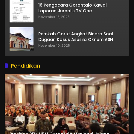
16 Pengacara Gorontalo Kawal
Laporan Jurnalis TV One
November 15, 2025
Pemkab Gorut Angkat Bicara Soal
Dugaan Kasus Asusila Oknum ASN
November 10, 2025
Pendidikan