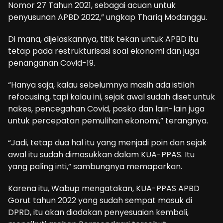
Nomor 27 Tahun 2021, sebagai acuan untuk
penyusunan APBD 2022,” ungkap Thariq Modanggu.
Di mana, dijelaskannya, titik tekan untuk APBD itu
tetap pada restrukturisasi soal ekonomi dan juga
penanganan Covid-19.
“Hanya saja, kalau sebelumnya masih ada istilah
refocusing, tapi kalau ini, sejak awal sudah diset untuk
nakes, pencegahan Covid, posko dan lain-lain juga
untuk percepatan pemulihan ekonomi,” terangnya.
“Jadi, tetap dua hal itu yang menjadi poin dan sejak
awal itu sudah dimasukkan dalam KUA-PPAS. Itu
yang paling inti,” sambungnya memaparkan.
Karena itu, Wabup mengatakan, KUA-PPAS APBD
Gorut tahun 2022 yang sudah sempat masuk di
DPRD, itu akan diadakan penyesuaian kembali,