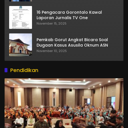
16 Pengacara Gorontalo Kawal
Laporan Jurnalis TV One
November 15, 2025
Pemkab Gorut Angkat Bicara Soal
Dugaan Kasus Asusila Oknum ASN
November 10, 2025
Pendidikan