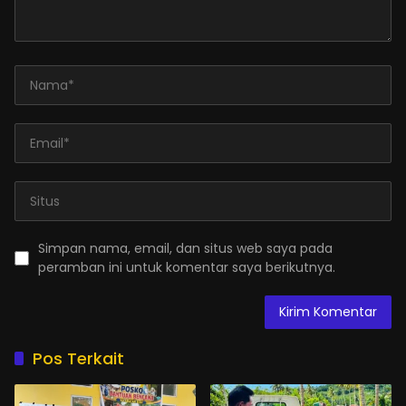
Simpan nama, email, dan situs web saya pada
peramban ini untuk komentar saya berikutnya.
Pos Terkait