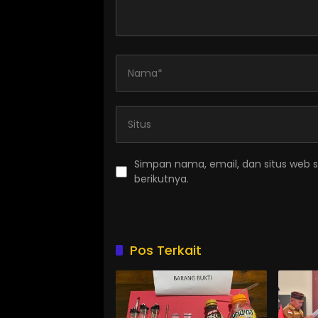
Simpan nama, email, dan situs web 
berikutnya.
Pos Terkait