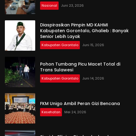
Nasional
Juni 23, 2026
Diaspirasikan Pimpin MD KAHMI
Kabupaten Gorontalo, Ghalieb : Banyak
Senior Lebih Layak
Kabupaten Gorontalo
Juni 15, 2026
Pohon Tumbang Picu Macet Total di
Trans Sulawesi
Kabupaten Gorontalo
Juni 14, 2026
FKM Unigo Ambil Peran Gizi Bencana
Kesehatan
Mei 24, 2026