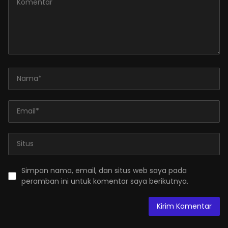
Simpan nama, email, dan situs web saya pada
peramban ini untuk komentar saya berikutnya.