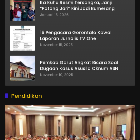
Ka Kuhu Resmi Tersangka, Janji
“Potong Jari” Kini Jadi Bumerang
Januari 13, 2026
16 Pengacara Gorontalo Kawal
Laporan Jurnalis TV One
November 15, 2025
Pemkab Gorut Angkat Bicara Soal
Dugaan Kasus Asusila Oknum ASN
November 10, 2025
Pendidikan