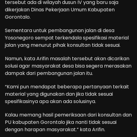
tersebut ada di wilayah dusun IV yang baru saja
dikerjakan Dinas Pekerjaan Umum Kabupaten
Gorontalo.
Sementara untuk pembangunan jalan di desa
Yosonegoro sempat terkendala spesifikasi material
jalan yang menurut pihak konsultan tidak sesuai.
Namun, kata Arifin masalah tersebut akan dicarikan
solusi agar masyarakat desa bisa segera merasakan
dampak dari pembangunan jalan itu.
“Kami pun mendapat beberapa pertanyaan terkait
material yang digunakan dan jika tidak sesuai
spesifikasinya apa akan ada solusinya.
Kalau memang hasil pemeriksaan dari konsultan dan
PU kabupaten Gorontalo jika nanti tidak sesuai
dengan harapan masyarakat.” kata Arifin.