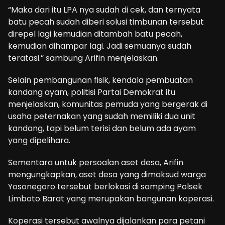
“Maka dari itu LPA nya sudah di cek, dan ternyata
batu pecah sudah diberi solusi timbunan tersebut
direpel lagi kemudian ditambah batu pecah,
kemudian dihampar lagi. Jadi semuanya sudah
teratasi.” sambung Arifin menjelaskan.
Selain pembangunan fisik, kendala pembuatan
kandang ayam, politisi Partai Demokrat itu
menjelaskan, komunitas pemuda yang bergerak di
usaha peternakan yang sudah memiliki dua unit
kandang, tapi belum terisi dan belum ada ayam
yang dipelihara.
Sementara untuk persoalan aset desa, Arifin
mengungkapkan, aset desa yang dimaksud warga
Yosonegoro tersebut berlokasi di samping Polsek
Limboto Barat yang merupakan bangunan koperasi.
Koperasi tersebut awalnya dijalankan para petani