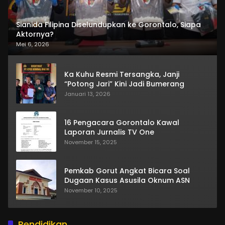
Sianida Filipina Diselundupkan ke Gorontalo, Siapa
Aktornya?
Mei 6, 2026
Ka Kuhu Resmi Tersangka, Janji
“Potong Jari” Kini Jadi Bumerang
Januari 13, 2026
16 Pengacara Gorontalo Kawal
Laporan Jurnalis TV One
November 15, 2025
Pemkab Gorut Angkat Bicara Soal
Dugaan Kasus Asusila Oknum ASN
November 10, 2025
Pendidikan