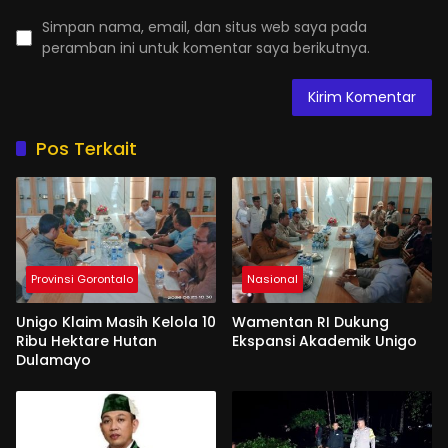
Simpan nama, email, dan situs web saya pada
peramban ini untuk komentar saya berikutnya.
Pos Terkait
Provinsi Gorontalo
Nasional
Unigo Klaim Masih Kelola 10
Wamentan RI Dukung
Ribu Hektare Hutan
Ekspansi Akademik Unigo
Dulamayo