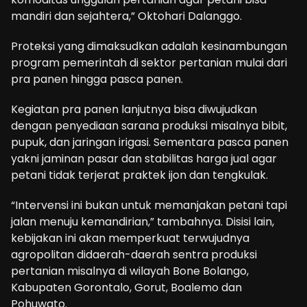
mandiri dan sejahtera,” Oktohari Dalanggo.
Proteksi yang dimaksudkan adalah kesinambungan
program pemerintah di sektor pertanian mulai dari
pra panen hingga pasca panen.
Kegiatan pra panen lanjutnya bisa diwujudkan
dengan penyediaan sarana produksi misalnya bibit,
pupuk, dan jaringan irigasi. Sementara pasca panen
yakni jaminan pasar dan stabilitas harga jual agar
petani tidak terjerat praktek ijon dan tengkulak.
“Intervensi ini bukan untuk memanjakan petani tapi
jalan menuju kemandirian,” tambahnya. Disisi lain,
kebijakan ini akan memperkuat terwujudnya
agropolitan didaerah-daerah sentra produksi
pertanian misalnya di wilayah Bone Bolango,
Kabupaten Gorontalo, Gorut, Boalemo dan
Pohuwato.