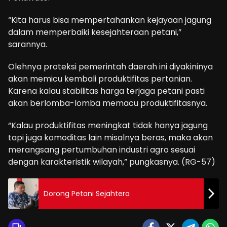
“Kita harus bisa mempertahankan kejayaan jagung
dalam memperbaiki kesejahteraan petani,”
sarannya.
Olehnya proteksi pemerintah daerah ini diyakininya
akan memicu kembali produktifitas pertanian.
Karena kalau stabilitas harga terjaga petani pasti
akan berlomba-lomba memacu produktifitasnya.
“Kalau produktifitas meningkat tidak hanya jagung
tapi juga komoditas lain misalnya beras, maka akan
merangsang pertumbuhan industri agro sesuai
dengan karakteristik wilayah,” pungkasnya. (RG-57)
Dorong Petani Sejahtera