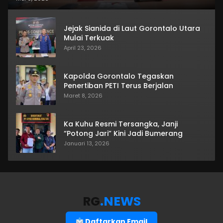
Jejak Sianida di Laut Gorontalo Utara
Mulai Terkuak
April 23, 2026
Kapolda Gorontalo Tegaskan
Penertiban PETI Terus Berjalan
Maret 8, 2026
Ka Kuhu Resmi Tersangka, Janji
“Potong Jari” Kini Jadi Bumerang
Januari 13, 2026
RG
.NEWS
Daftarkan Email