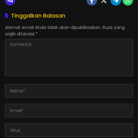
Tinggalkan Balasan
Alamat email Anda tidak akan dipublikasikan.
Ruas yang
wajib ditandai
*