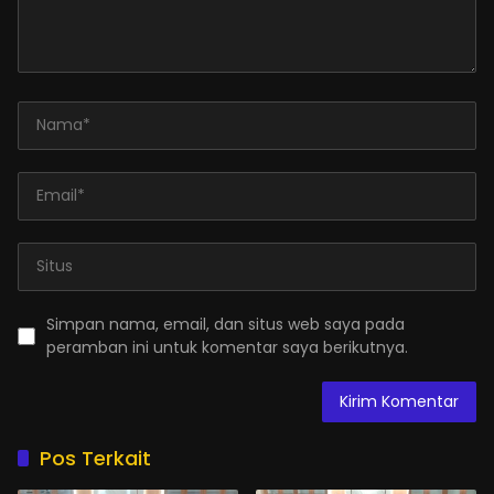
Simpan nama, email, dan situs web saya pada
peramban ini untuk komentar saya berikutnya.
Pos Terkait