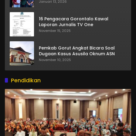
Januari 13, 2026
16 Pengacara Gorontalo Kawal
Laporan Jurnalis TV One
November 15, 2025
Pemkab Gorut Angkat Bicara Soal
Dugaan Kasus Asusila Oknum ASN
November 10, 2025
Pendidikan