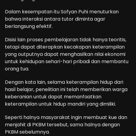
Dalam kesempatan itu Sofyan Puhi menuturkan
bahwa interaksi antara tutor diminta agar
berlangsung efektif.
Disisi lain proses pembelajaran tidak hanya teoritis,
tetapi dapat diterapkan kecakapan keterampilan
yang outputnya dapat menghasilkan nilai ekonomi
untuk kehidupan sehari-hari pribadi dan membantu
orang tua.
Dengan kata lain, selama keterampilan hidup dari
hasil belajar, penelitian ini telah memberikan warga
keberanian untuk dapat memanfaatkan
keterampilan untuk hidup mandiri yang dimiliki.
Seperti halnya masyarakat ingin membuat kue dan
menjahit di PKBM tersebut, sama halnya dengan
PKBM sebelumnya.