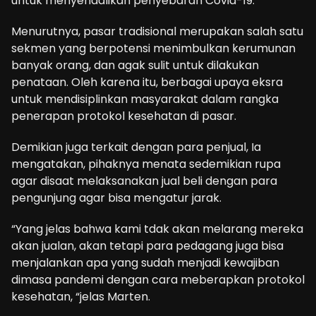
untuk menyendalikan penyebaran Covid-19.
Menurutnya, pasar tradisional merupakan salah satu
sekmen yang berpotensi menimbulkan kerumunan
banyak orang, dan agak sulit untuk dilakukan
penataan. Oleh karena itu, berbagai upaya eksra
untuk mendisiplinkan masyarakat dalam rangka
penerapan protokol kesehatan di pasar.
Demikian juga terkait dengan para penjual, Ia
mengatakan, pihaknya menata sedemikian rupa
agar disaat melaksanakan jual beli dengan para
pengunjung agar bisa mengatur jarak.
“Yang jelas bahwa kami tdak akan melarang mereka
akan jualan, akan tetapi para pedagang juga bisa
menjalankan apa yang sudah menjadi kewajiban
dimasa pandemi dengan cara meberapkan protokol
kesehatan, “jelas Marten.