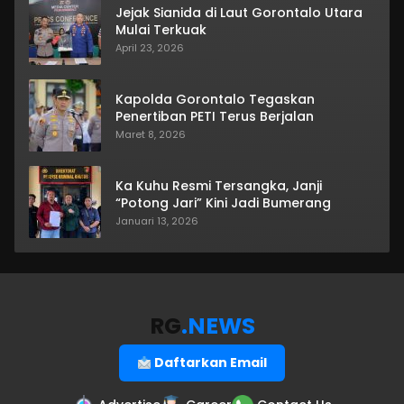
Jejak Sianida di Laut Gorontalo Utara
Mulai Terkuak
April 23, 2026
Kapolda Gorontalo Tegaskan
Penertiban PETI Terus Berjalan
Maret 8, 2026
Ka Kuhu Resmi Tersangka, Janji
“Potong Jari” Kini Jadi Bumerang
Januari 13, 2026
RG
.NEWS
Daftarkan Email