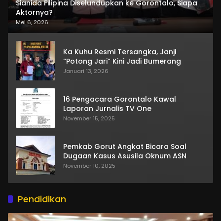
Sianida Filipina Diselundupkan ke Gorontalo, Siapa
Aktornya?
Mei 6, 2026
Ka Kuhu Resmi Tersangka, Janji
“Potong Jari” Kini Jadi Bumerang
Januari 13, 2026
16 Pengacara Gorontalo Kawal
Laporan Jurnalis TV One
November 15, 2025
Pemkab Gorut Angkat Bicara Soal
Dugaan Kasus Asusila Oknum ASN
November 10, 2025
Pendidikan