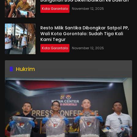
Kota Gorontalo
November 12, 2025
Resto Milik Santika Dibongkar Satpol PP,
Wali Kota Gorontalo: Sudah Tiga Kali
Kami Tegur
Kota Gorontalo
November 12, 2025
Hukrim