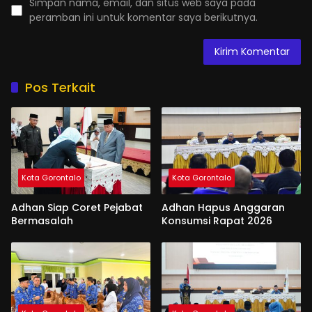
Simpan nama, email, dan situs web saya pada
peramban ini untuk komentar saya berikutnya.
Pos Terkait
Kota Gorontalo
Kota Gorontalo
Adhan Siap Coret Pejabat
Adhan Hapus Anggaran
Bermasalah
Konsumsi Rapat 2026