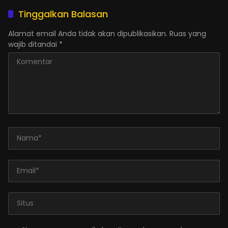
Tinggalkan Balasan
Alamat email Anda tidak akan dipublikasikan.
Ruas yang
wajib ditandai
*