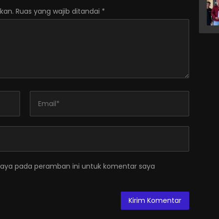
kan.
Ruas yang wajib ditandai
*
saya pada peramban ini untuk komentar saya