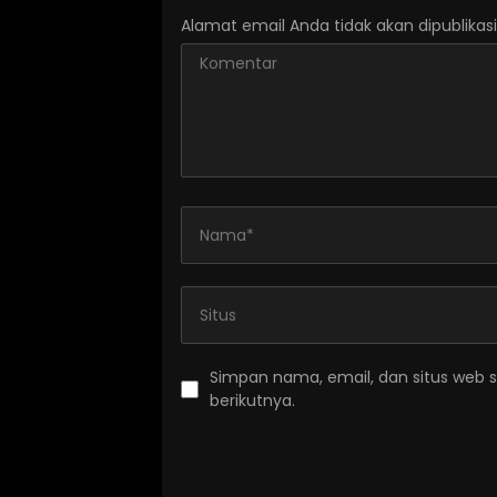
Alamat email Anda tidak akan dipublikasi
Simpan nama, email, dan situs web 
berikutnya.