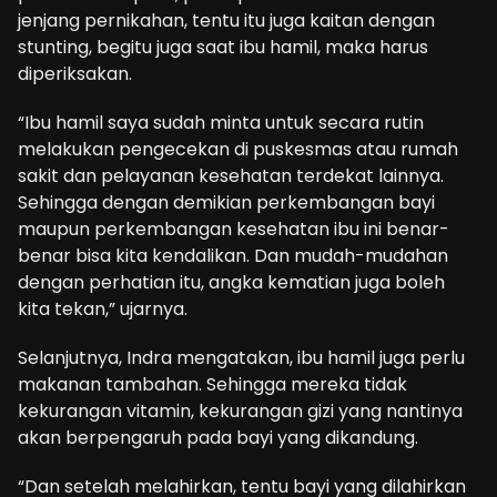
jenjang pernikahan, tentu itu juga kaitan dengan
stunting, begitu juga saat ibu hamil, maka harus
diperiksakan.
“Ibu hamil saya sudah minta untuk secara rutin
melakukan pengecekan di puskesmas atau rumah
sakit dan pelayanan kesehatan terdekat lainnya.
Sehingga dengan demikian perkembangan bayi
maupun perkembangan kesehatan ibu ini benar-
benar bisa kita kendalikan. Dan mudah-mudahan
dengan perhatian itu, angka kematian juga boleh
kita tekan,” ujarnya.
Selanjutnya, Indra mengatakan, ibu hamil juga perlu
makanan tambahan. Sehingga mereka tidak
kekurangan vitamin, kekurangan gizi yang nantinya
akan berpengaruh pada bayi yang dikandung.
“Dan setelah melahirkan, tentu bayi yang dilahirkan