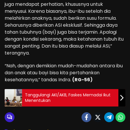
juga mendapat perhatian, khususnya untuk
menyusui. Karena biasanya, ibu-ibu setelah dia
melahirkan anaknya, sudah berikan susu formula.
Seharusnya diberikan ASI eksklusif. Sehingga daya
tahan tubuhnya (bayi) juga bisa terjamin. Apalagi
dengan kondisi sekarang, maka ketahanan tubuh itu
sangat penting. Dan itu bisa diasup melalui ASI,”
terangnya.
“Nah, dengan demikian mudah-mudahan antara ibu
dan anak atau bayi bisa kita pertahankan
kesehatannya,” tandas Indra.
(RG-56)
Tanggulangi AKI/AKB, Faskes Memadai Ikut
Menentukan