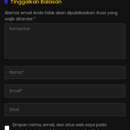
Tinggalkan Balasan
Alamat email Anda tidak akan dipublikasikan.
Ruas yang
wajib ditandai
*
Simpan nama, email, dan situs web saya pada