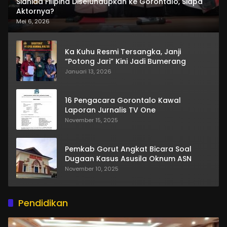
Sianida Filipina Diselundupkan ke Gorontalo, Siapa
Aktornya?
Mei 6, 2026
Ka Kuhu Resmi Tersangka, Janji
“Potong Jari” Kini Jadi Bumerang
Januari 13, 2026
16 Pengacara Gorontalo Kawal
Laporan Jurnalis TV One
November 15, 2025
Pemkab Gorut Angkat Bicara Soal
Dugaan Kasus Asusila Oknum ASN
November 10, 2025
Pendidikan