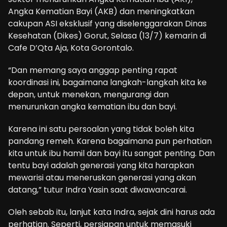
Angka Kematian Bayi (AKB) dan meningkatkan
cakupan ASI eksklusif yang diselenggarakan Dinas
Kesehatan (Dikes) Gorut, Selasa (13/7) kemarin di
Cafe D’Qta Aja, Kota Gorontalo.
“Dan memang saya anggap penting rapat
koordinasi ini, bagaimana langkah-langkah kita ke
depan, untuk menekan, mengurangi dan
menurunkan angka kematian ibu dan bayi.
Karena ini satu persoalan yang tidak boleh kita
pandang remeh. Karena bagaimana pun perhatian
kita untuk ibu hamil dan bayi itu sangat penting. Dan
tentu bayi adalah generasi yang kita harapkan
mewarisi atau meneruskan generasi yang akan
datang,” tutur Indra Yasin saat diwawancarai.
Oleh sebab itu, lanjut kata Indra, sejak dini harus ada
perhatian. Seperti, persiapan untuk memasuki