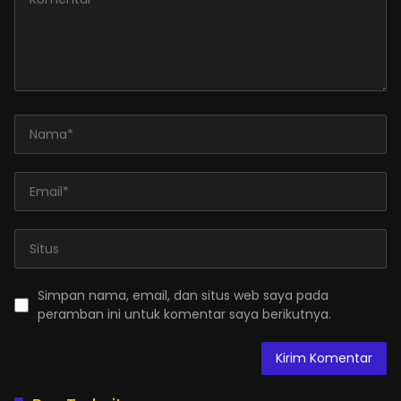
Simpan nama, email, dan situs web saya pada
peramban ini untuk komentar saya berikutnya.