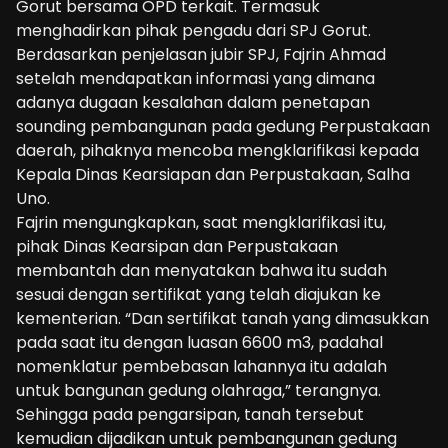
Gorut bersama OPD terkait. Termasuk
menghadirkan pihak pengadu dari SPJ Gorut.
Berdasarkan penjelasan jubir SPJ, Fajrin Ahmad
setelah mendapatkan informasi yang dimana
adanya dugaan kesalahan dalam penetapan
sounding pembangunan pada gedung Perpustakaan
daerah, pihaknya mencoba mengklarifikasi kepada
Kepala Dinas Kearsiapan dan Perpustakaan, Salha
Uno.
Fajrin mengungkapkan, saat mengklarifikasi itu,
pihak Dinas Kearsipan dan Perpustakaan
membantah dan menyatakan bahwa itu sudah
sesuai dengan sertifikat yang telah diajukan ke
kementerian. “Dan sertifikat tanah yang dimasukkan
pada saat itu dengan luasan 6600 m3, padahal
nomenklatur pembebasan lahannya itu adalah
untuk bangunan gedung olahraga,” terangnya.
Sehingga pada pengarsipan, tanah tersebut
kemudian dijadikan untuk pembangunan gedung