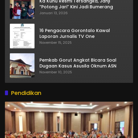
Ka Kuhu Resmi Tersangka, Janji
“Potong Jari” Kini Jadi Bumerang
Januari 13, 2026
16 Pengacara Gorontalo Kawal
Laporan Jurnalis TV One
November 15, 2025
Pemkab Gorut Angkat Bicara Soal
Dugaan Kasus Asusila Oknum ASN
November 10, 2025
Pendidikan