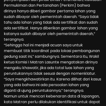
Permukiman dan Pertanahan (Perkim) bahwa
dirinya hanya diberi gambar pertama lahan yang
sudah dibayar oleh pemerintah daerah. “Saya tidak
tahu ada lahan yang tidak ada sertifikat dan sudah
ada sertifikat. Hanya diberikan gambar lahan yang
katanya sudah dibayar oleh pemerintah daerah,”
terangnya.
“Sehingga hal ini menjadi acuan saya untuk
membuat titik koordinat pada lokasi pembangunan
gedung saat ini,” sambungnya. Sementara itu, Wakil
ketua Komisi I Matran Lasunte mengatakan dirinya
mengaku khawatir, jika ada total luas lahan yang
peruntukannya tidak sesuai dengan nomenklatur.
“Saya mengkhawatirkan itu. Karena dilihat dari kasus
yang ada bahwa ini ada persoalan lahan yang
diganti di ujung peruntukannya,” terangnya.
Namun untuk mencari kebenaran data di lapangan,
kata Matran perlu dilakukan identifikasi untuk dapat