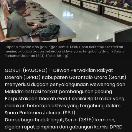
Rapat pimpinan dan gabungan komisi DPRD Gorut bersama OPD terkait
menindaklanjuti aduan beberapa aktivis yang tergabung dalam Suara
Parlemen Jalanan (SPJ). (Foto : 89_rg)
GORUT (RAGORO) – Dewan Perwakilan Rakyat
Daerah (DPRD) Kabupaten Gorontalo Utara (Gorut)
menyeriusi dugaan penyalahgunaan wewenang dan
Maladministrasi terkait pembangunan gedung
Perpustakaan Daerah Gorut senilai Rp10 miliar yang
diadukan beberapa aktivis yang tergabung dalam
Suara Parlemen Jalanan (SPJ).
Dan sebagai tindak lanjut, Senin (28/6) kemarin,
digelar rapat pimpinan dan gabungan komisi DPRD